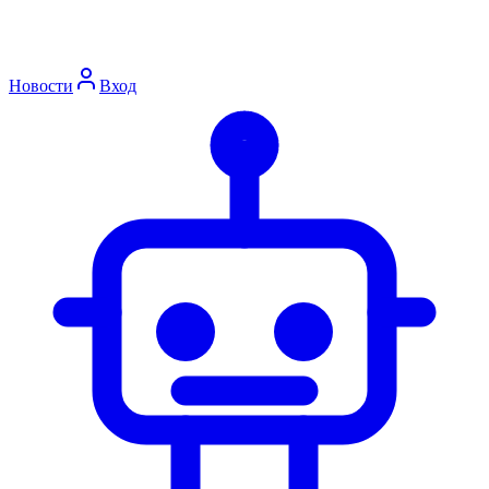
Новости
Вход