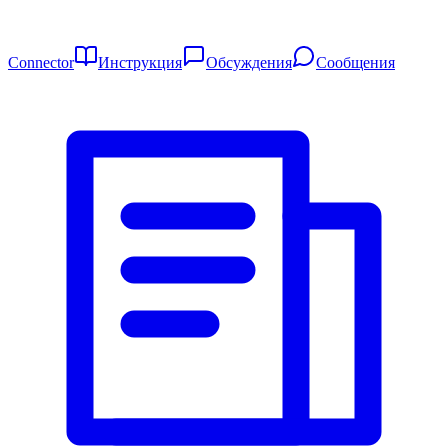
Connector
Инструкция
Обсуждения
Сообщения