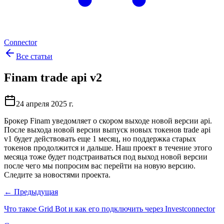
Connector
Все статьи
Finam trade api v2
24 апреля 2025 г.
Брокер Finam уведомляет о скором выходе новой версии api.
После выхода новой версии выпуск новых токенов trade api
v1 будет действовать еще 1 месяц, но поддержка старых
токенов продолжится и дальше. Наш проект в течение этого
месяца тоже будет подстраиваться под выход новой версии
после чего мы попросим вас перейти на новую версию.
Следите за новостями проекта.
← Предыдущая
Что такое Grid Bot и как его подключить через Investconnector