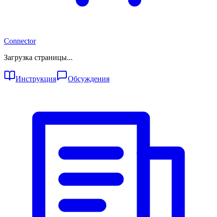
Connector
Загрузка страницы...
Инструкция
Обсуждения