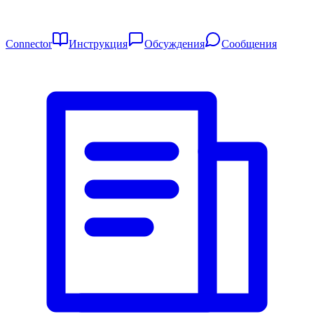
Connector
Инструкция
Обсуждения
Сообщения