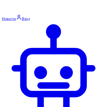
Новости
Вход