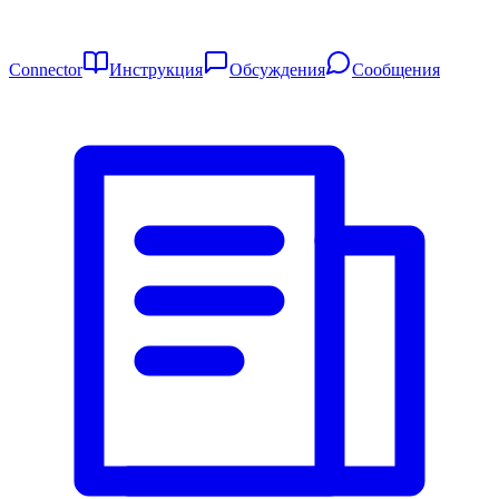
Connector
Инструкция
Обсуждения
Сообщения