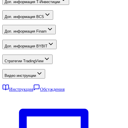
Доп. информация Т-Инвестиции
Доп. информация BCS
Доп. информация Finam
Доп. информация BYBIT
Стратегии TradingView
Видео инструкции
Инструкция
Обсуждения