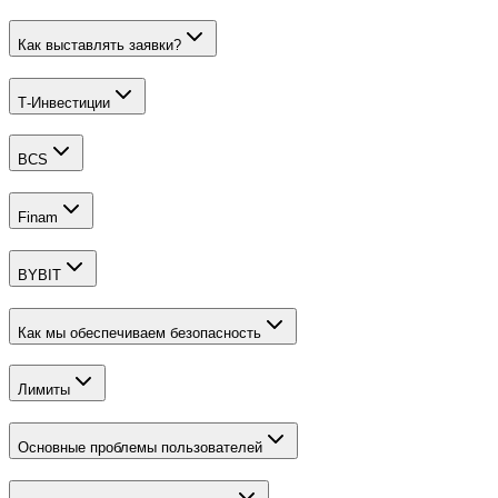
Как выставлять заявки?
Т-Инвестиции
BCS
Finam
BYBIT
Как мы обеспечиваем безопасность
Лимиты
Основные проблемы пользователей