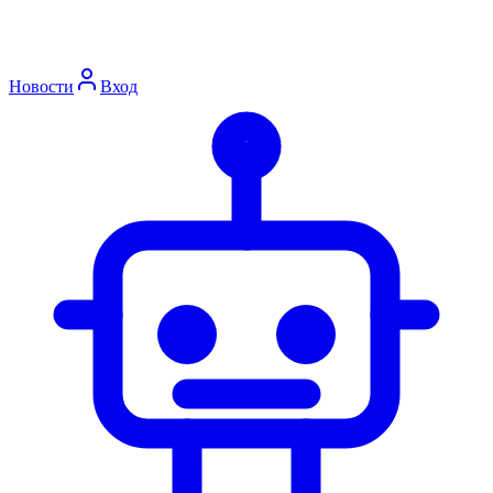
Новости
Вход