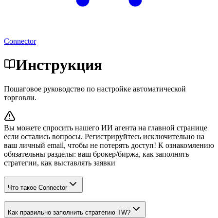
Connector
Инструкция
Пошаговое руководство по настройке автоматической
торговли.
Вы можете спросить нашего ИИ агента на главной странице
если остались вопросы. Регистрируйтесь исключительно на
ваш личный email, чтобы не потерять доступ! К ознакомлению
обязательны разделы: ваш брокер/биржа, как заполнять
стратегии, как выставлять заявки
Что такое Connector
Как правильно заполнить стратегию TW?