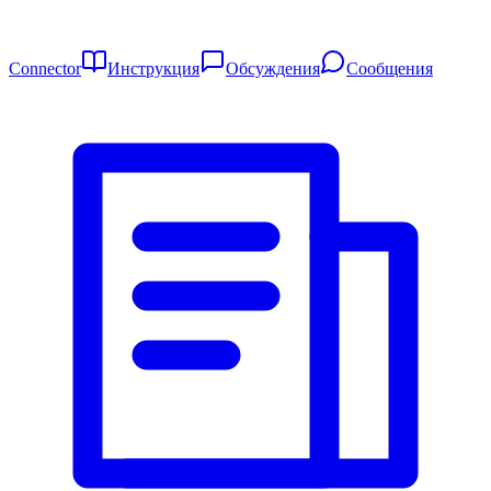
Connector
Инструкция
Обсуждения
Сообщения