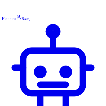
Новости
Вход