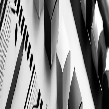
Новости
Вход