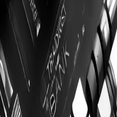
Connector
Инструкция
Обсуждения
Сообщения