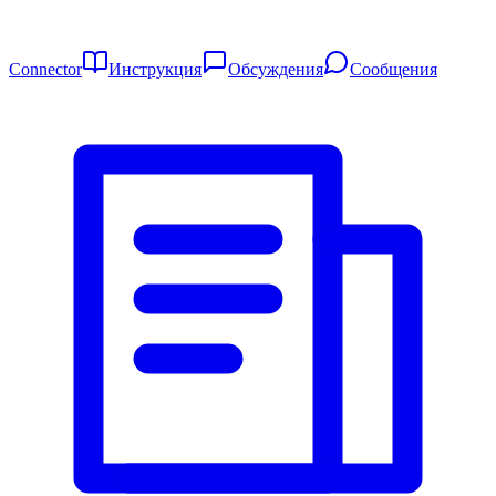
Connector
Инструкция
Обсуждения
Сообщения