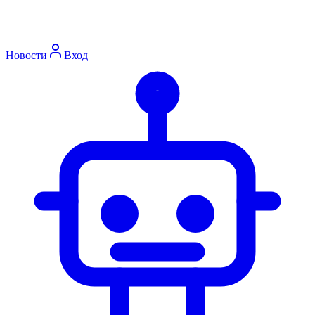
Новости
Вход