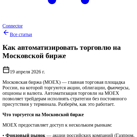
Connector
Все статьи
Как автоматизировать торговлю на
Московской бирже
19 апреля 2026 г.
Московская биржа (MOEX) — главная торговая площадка
России, на которой торгуются акции, облигации, фьючерсы,
опционы и валюта. Автоматизация торговли на MOEX
позволяет трейдерам исполнять стратегии без постоянного
присутствия у терминала. Разберём, как это работает.
Что торгуется на Московской бирже
MOEX предоставляет доступ к нескольким рынкам:
•
Фондовый рынок
— акции российских компаний (Газпром,