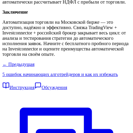
автоматически рассчитывает НДФЛ с прибыли от торговли.
Заключение
Автоматизация торговли на Московской бирже — это
доступно, надёжно и эффективно. Связка TradingView +
Investconnector + российский брокер закрывает весь цикл: от
анализа и тестирования стратегии до автоматического
исполнения заявок. Начните с бесплатного пробного периода
на Investconnector и оцените преимущества автоматической
торговли на своём опыте.
← Предыдущая
5 ошибок начинающих алготрейдеров и как их избежать
Инструкция
Обсуждения