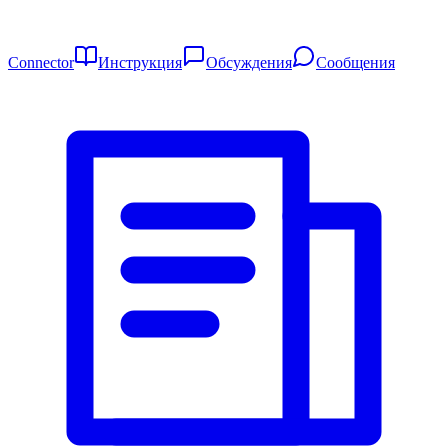
Connector
Инструкция
Обсуждения
Сообщения