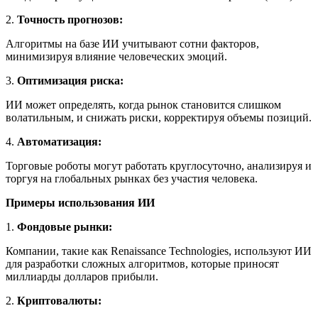
2.
Точность прогнозов:
Алгоритмы на базе ИИ учитывают сотни факторов,
минимизируя влияние человеческих эмоций.
3.
Оптимизация риска:
ИИ может определять, когда рынок становится слишком
волатильным, и снижать риски, корректируя объемы позиций.
4.
Автоматизация:
Торговые роботы могут работать круглосуточно, анализируя и
торгуя на глобальных рынках без участия человека.
Примеры использования ИИ
1.
Фондовые рынки:
Компании, такие как Renaissance Technologies, используют ИИ
для разработки сложных алгоритмов, которые приносят
миллиарды долларов прибыли.
2.
Криптовалюты: