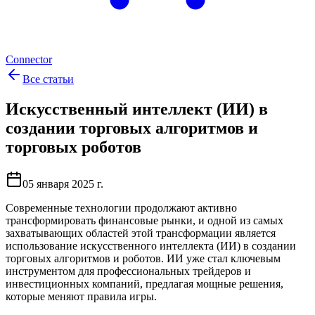
Connector
Все статьи
Искусственный интеллект (ИИ) в
создании торговых алгоритмов и
торговых роботов
05 января 2025 г.
Современные технологии продолжают активно
трансформировать финансовые рынки, и одной из самых
захватывающих областей этой трансформации является
использование искусственного интеллекта (ИИ) в создании
торговых алгоритмов и роботов. ИИ уже стал ключевым
инструментом для профессиональных трейдеров и
инвестиционных компаний, предлагая мощные решения,
которые меняют правила игры.