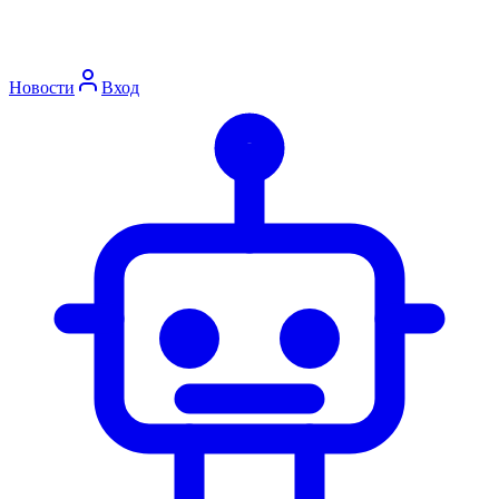
Новости
Вход