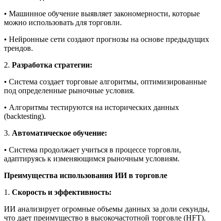
• Машинное обучение выявляет закономерности, которые
можно использовать для торговли.
• Нейронные сети создают прогнозы на основе предыдущих
трендов.
2.
Разработка стратегии:
• Система создает торговые алгоритмы, оптимизированные
под определенные рыночные условия.
• Алгоритмы тестируются на исторических данных
(backtesting).
3.
Автоматическое обучение:
• Система продолжает учиться в процессе торговли,
адаптируясь к изменяющимся рыночным условиям.
Преимущества использования ИИ в торговле
1.
Скорость и эффективность:
ИИ анализирует огромные объемы данных за доли секунды,
что дает преимущество в высокочастотной торговле (HFT).