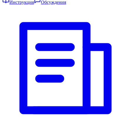
Инструкция
Обсуждения