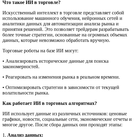
Что такое ИИ в торговле?
Искусственный интеллект в торговле представляет собой
использование машинного обучения, нейронных сетей и
аналитики данных для автоматизации анализа рынка и
принятия решений. Это позволяет трейдерам разрабатывать
более точные стратегии, основанные на огромных объемах
данных, которые невозможно обработать вручную.
Торговые роботы на базе ИИ могут:
• Анализировать исторические данные для поиска
закономерностей.
• Реагировать на изменения рынка в реальном времени.
• Оптимизировать стратегии в зависимости от текущей
волатильности рынка.
Как работает ИИ в торговых алгоритмах?
ИИ использует данные из различных источников: ценовые
графики, новости, социальные сети, экономические отчеты и
многое другое. После сбора данных они проходят этапы:
1.
Анализ данных: