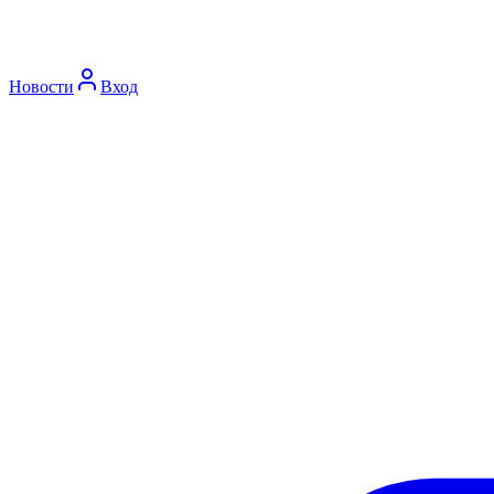
Новости
Вход