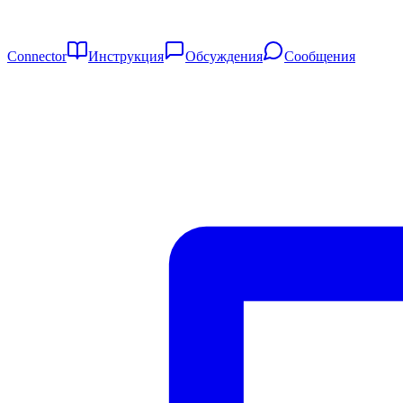
Connector
Инструкция
Обсуждения
Сообщения