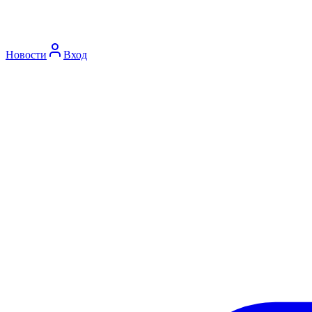
Новости
Вход