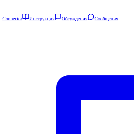
Connector
Инструкция
Обсуждения
Сообщения