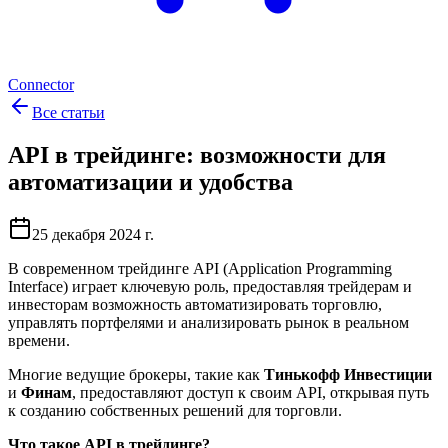
Connector
Все статьи
API в трейдинге: возможности для
автоматизации и удобства
25 декабря 2024 г.
В современном трейдинге API (Application Programming
Interface) играет ключевую роль, предоставляя трейдерам и
инвесторам возможность автоматизировать торговлю,
управлять портфелями и анализировать рынок в реальном
времени.
Многие ведущие брокеры, такие как
Тинькофф Инвестиции
и
Финам
, предоставляют доступ к своим API, открывая путь
к созданию собственных решений для торговли.
Что такое API в трейдинге?