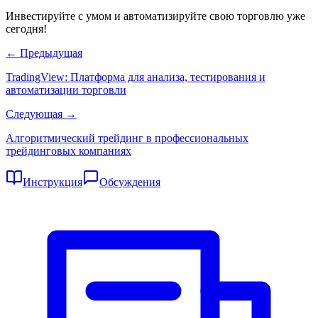
Инвестируйте с умом и автоматизируйте свою торговлю уже
сегодня!
← Предыдущая
TradingView: Платформа для анализа, тестирования и
автоматизации торговли
Следующая →
Алгоритмический трейдинг в профессиональных
трейдинговых компаниях
Инструкция
Обсуждения