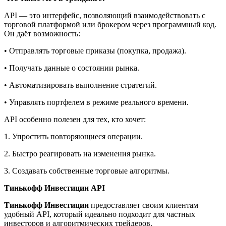
API — это интерфейс, позволяющий взаимодействовать с
торговой платформой или брокером через программный код.
Он даёт возможность:
• Отправлять торговые приказы (покупка, продажа).
• Получать данные о состоянии рынка.
• Автоматизировать выполнение стратегий.
• Управлять портфелем в режиме реального времени.
API особенно полезен для тех, кто хочет:
1. Упростить повторяющиеся операции.
2. Быстро реагировать на изменения рынка.
3. Создавать собственные торговые алгоритмы.
Тинькофф Инвестиции API
Тинькофф Инвестиции
предоставляет своим клиентам
удобный API, который идеально подходит для частных
инвесторов и алгоритмических трейдеров.