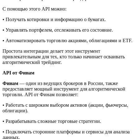
С помощью этого API можно:
• Получать котировки и информацию о бумагах.
• Управлять портфелем, отслеживать его состояние.
• Автоматизировать торговлю акциями, облигациями и ETF.
Простота интеграции делает этот инструмент
привлекательным для тех, кто только начинает осваивать
алгоритмический трейдинг.
API от Финам
Финам
— один из ведущих брокеров в России, также
предоставляет мощный инструмент для алгоритмической
торговли. API от Финам позволяет:
• Работать с широким выбором активов (акции, фьючерсы,
облигации).
• Разрабатывать сложные торговые стратегии.
• Подключать сторонние платформы и сервисы для анализа
данных.