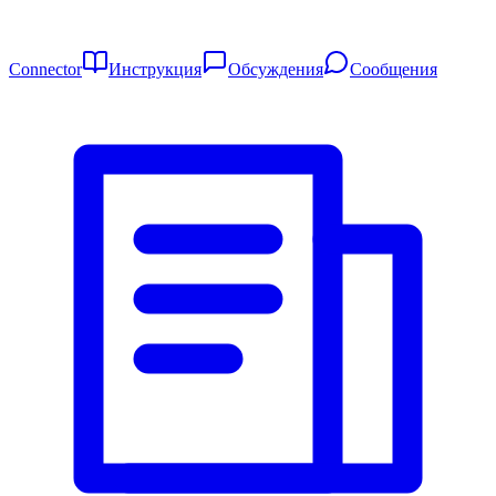
Connector
Инструкция
Обсуждения
Сообщения