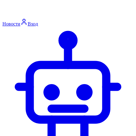
Новости
Вход